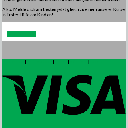
Also: Melde dich am besten jetzt gleich zu einem unserer Kurse
in Erster Hilfe am Kind an!
Jetzt anmelden
Impressum
|
Datenschutz
|
Intern
|
Webinar
|
Kontakt