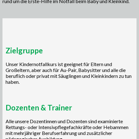
rund um die Erste-Hilfe im Notfall beim Baby und Kleinkind.
Zielgruppe
Unser Kindernotfallkurs ist geeignet für Eltern und
Großeltern, aber auch für Au-Pair, Babysitter und alle die
beruflich oder privat mit Säuglingen und Kleinkindern zu tun
haben.
Dozenten & Trainer
Alle unsere Dozentinnen und Dozenten sind examinierte
Rettungs- oder Intensivpflegefachkräfte oder Hebammen
mit mehrjähriger Berufserfahrung und zusätzlicher
pädagogischer Ausbildung.