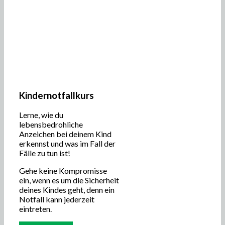
Kindernotfallkurs
Lerne, wie du
lebensbedrohliche
Anzeichen bei deinem Kind
erkennst und was im Fall der
Fälle zu tun ist!
Gehe keine Kompromisse
ein, wenn es um die Sicherheit
deines Kindes geht, denn ein
Notfall kann jederzeit
eintreten.