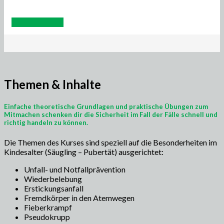
Jetzt anmelden
Themen & Inhalte
Einfache theoretische Grundlagen und praktische Übungen zum
Mitmachen schenken dir die Sicherheit im Fall der Fälle schnell und
richtig handeln zu können.
Die Themen des Kurses sind speziell auf die Besonderheiten im
Kindesalter (Säugling – Pubertät) ausgerichtet:
Unfall- und Notfallprävention
Wiederbelebung
Erstickungsanfall
Fremdkörper in den Atemwegen
Fieberkrampf
Pseudokrupp