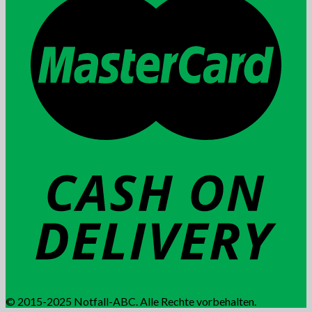
© 2015-2025 Notfall-ABC. Alle Rechte vorbehalten.