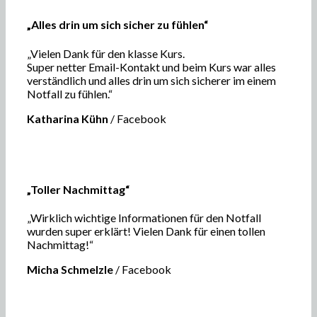
„Alles drin um sich sicher zu fühlen“
„Vielen Dank für den klasse Kurs.
Super netter Email-Kontakt und beim Kurs war alles
verständlich und alles drin um sich sicherer im einem
Notfall zu fühlen.“
Katharina Kühn
/
Facebook
„Toller Nachmittag“
„Wirklich wichtige Informationen für den Notfall
wurden super erklärt! Vielen Dank für einen tollen
Nachmittag!“
Micha Schmelzle
/
Facebook