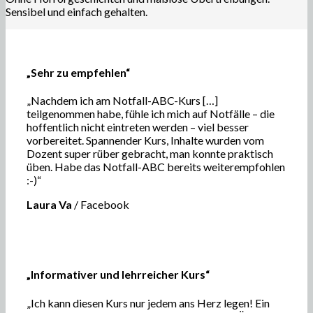
Sensibel und einfach gehalten.
„Sehr zu empfehlen“
„Nachdem ich am Notfall-ABC-Kurs […]
teilgenommen habe, fühle ich mich auf Notfälle – die
hoffentlich nicht eintreten werden – viel besser
vorbereitet. Spannender Kurs, Inhalte wurden vom
Dozent super rüber gebracht, man konnte praktisch
üben. Habe das Notfall-ABC bereits weiterempfohlen
:-)“
Laura Va
/
Facebook
„Informativer und lehrreicher Kurs“
„Ich kann diesen Kurs nur jedem ans Herz legen! Ein