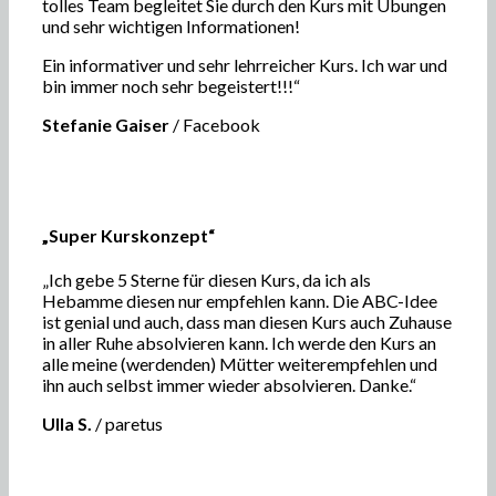
tolles Team begleitet Sie durch den Kurs mit Übungen
und sehr wichtigen Informationen!
Ein informativer und sehr lehrreicher Kurs. Ich war und
bin immer noch sehr begeistert!!!“
Stefanie Gaiser
/
Facebook
„Super Kurskonzept“
„Ich gebe 5 Sterne für diesen Kurs, da ich als
Hebamme diesen nur empfehlen kann. Die ABC-Idee
ist genial und auch, dass man diesen Kurs auch Zuhause
in aller Ruhe absolvieren kann. Ich werde den Kurs an
alle meine (werdenden) Mütter weiterempfehlen und
ihn auch selbst immer wieder absolvieren. Danke.“
Ulla S.
/
paretus