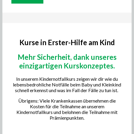
Jetzt Anmelden
Kurse in Erster-Hilfe am Kind
Mehr Sicherheit, dank unseres
einzigartigen Kurskonzeptes.
In unserem Kindernotfallkurs zeigen wir dir wie du
lebensbedrohliche Notfälle beim Baby und Kleinkind
schnell erkennst und was im Fall der Fälle zu tun ist.
Übrigens: Viele Krankenkassen übernehmen die
Kosten für die Teilnahme an unserem
Kindernotfallkurs und belohnen die Teilnahme mit
Prämienpunkten.