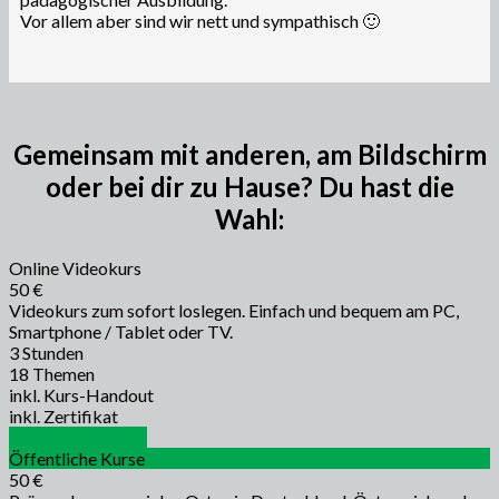
Vor allem aber sind wir nett und sympathisch 🙂
Gemeinsam mit anderen, am Bildschirm
oder bei dir zu Hause? Du hast die
Wahl:
Online Videokurs
50 €
Videokurs zum sofort loslegen. Einfach und bequem am PC,
Smartphone / Tablet oder TV.
3 Stunden
18 Themen
inkl. Kurs-Handout
inkl. Zertifikat
Videokurs Starten
Öffentliche Kurse
50 €