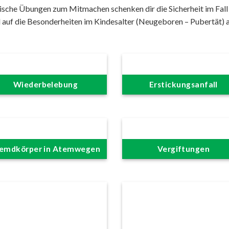
sche Übungen zum Mitmachen schenken dir die Sicherheit im Fall de
 auf die Besonderheiten im Kindesalter (Neugeboren – Pubertät) a
Wiederbelebung
Erstickungsanfall
emdkörper in Atemwegen
Vergiftungen