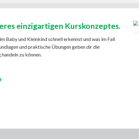
eres einzigartigen Kurskonzeptes.
im Baby und Kleinkind schnell erkennst und was im Fall
undlagen und praktische Übungen geben dir die
ig handeln zu können.
t