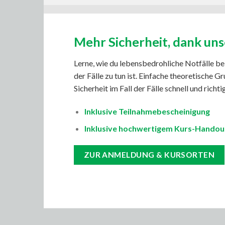
Mehr Sicherheit, dank uns
Lerne, wie du lebensbedrohliche Notfälle be
der Fälle zu tun ist.
Einfache theoretische Gr
Sicherheit im Fall der Fälle schnell und richt
Inklusive Teilnahmebescheinigung
Inklusive hochwertigem Kurs-Handou
ZUR ANMELDUNG & KURSORTEN