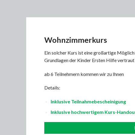
Wohnzimmerkurs
Ein solcher Kurs ist eine großartige Möglich
Grundlagen der Kinder Ersten Hilfe vertraut
ab 6 Teilnehmern kommen wir zu Ihnen
Details:
Inklusive Teilnahmebescheinigung
Inklusive hochwertigem Kurs-Handou