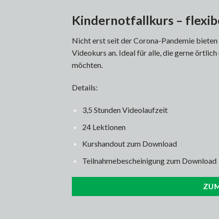
Kindernotfallkurs – flexib
Nicht erst seit der Corona-Pandemie bieten 
Videokurs an. Ideal für alle, die gerne örtlich
möchten.
Details:
3,5 Stunden Videolaufzeit
24 Lektionen
Kurshandout zum Download
Teilnahmebescheinigung zum Download
ZUM