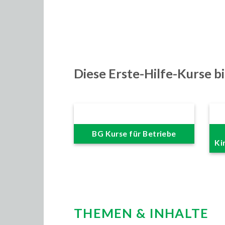
Diese Erste-Hilfe-Kurse bi
BG Kurse für Betriebe
Ki
THEMEN & INHALTE