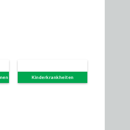
mmen
Kinderkrankheiten