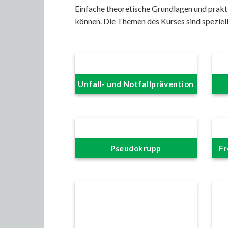
Einfache theoretische Grundlagen und prakti
können.
Die Themen des Kurses sind speziell
Unfall- und Notfallprävention
Pseudokrupp
Fr