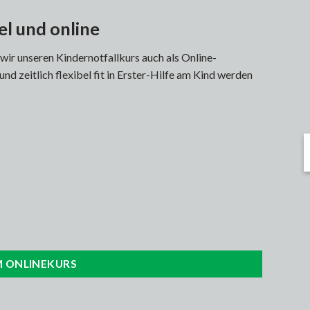
el und online
wir unseren Kindernotfallkurs auch als Online-
 und zeitlich flexibel fit in Erster-Hilfe am Kind werden
 ONLINEKURS