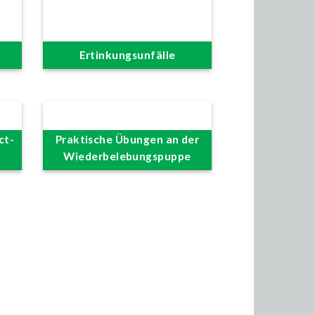
Ertinkungsunfälle
ct-
Praktische Übungen an der
Wiederbelebungspuppe