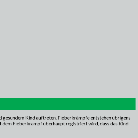
nd gesundem Kind auftreten. Fieberkrämpfe entstehen übrigens
mit dem Fieberkrampf überhaupt registriert wird, dass das Kind