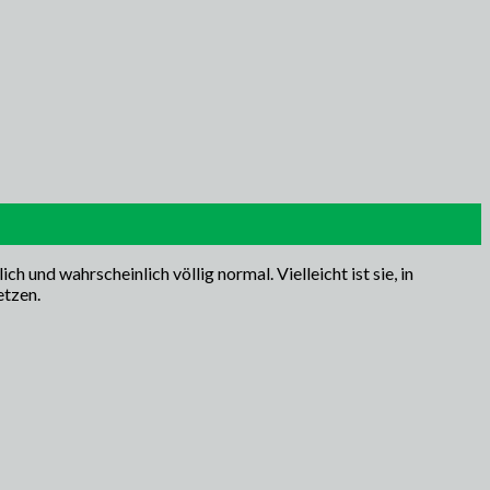
h und wahrscheinlich völlig normal. Vielleicht ist sie, in
etzen.